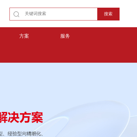
方案
服务