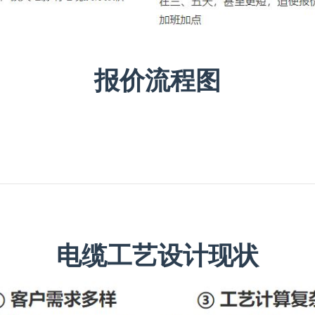
报价流程图
电缆工艺设计现状