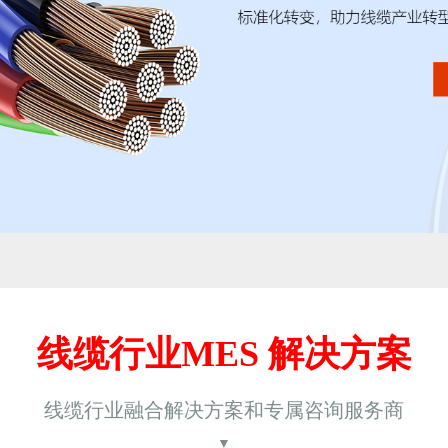
线缆行业MES 解决方案
线缆行业融合解决方案和专属咨询服务商
▼