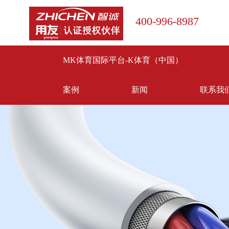
400-996-8987
MK体育国际平台-K体育（中国）
案例
新闻
联系我