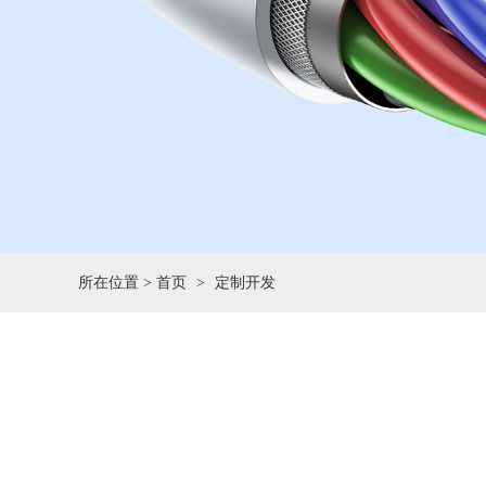
所在位置 >
首页
定制开发