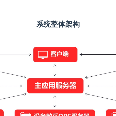
系统整体架构