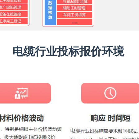
电缆行业投标报价环境