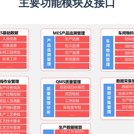
主要功能模块及接口