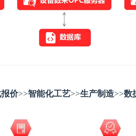
化报价
>>
智能化工艺
>>
生产制造
>>
数