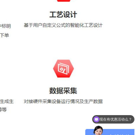
现在有优惠活动么？
可以介绍下你们的产品么？