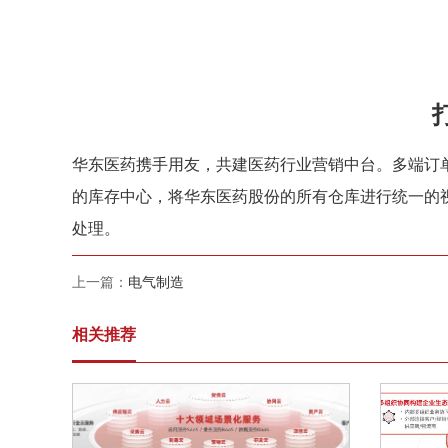
华东医药携手用友，共建医药行业营销中台。多端订
的库存中心，将华东医药股份的所有仓库进行统一的
处理。
上一篇：
电气制造
相关推荐