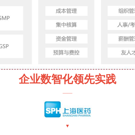
企业数智化领先实践
——
▼