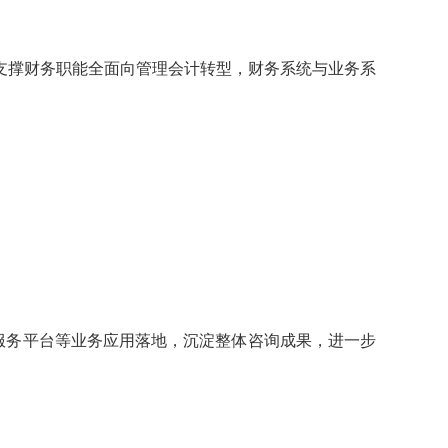
，支撑财务职能全面向管理会计转型，财务系统与业务系
能服务平台等业务应用落地，沉淀整体咨询成果，进一步