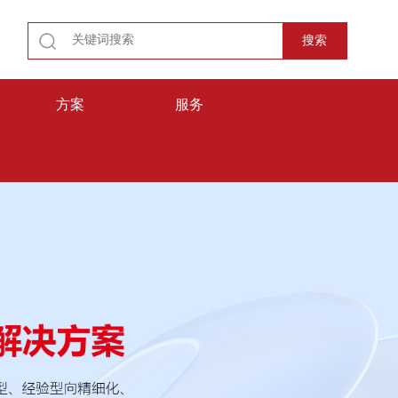
方案
服务