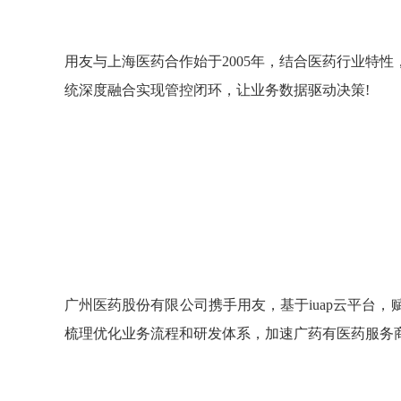
用友与上海医药合作始于2005年，结合医药行业特
统深度融合实现管控闭环，让业务数据驱动决策!
广州医药股份有限公司携手用友，基于iuap云平台
梳理优化业务流程和研发体系，加速广药有医药服务