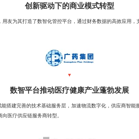
创新驱动下的商业模式转型
性，用友为其打造了数智化管控平台，通过财务数据的高效应用
▼
数智平台推动医疗健康产业蓬勃发展
，赋能搭建完善的技术基础服务层，加速物流数字化，供应商智
商向医疗供应链服务商转型。