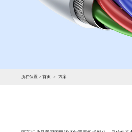
所在位置 >
首页
方案