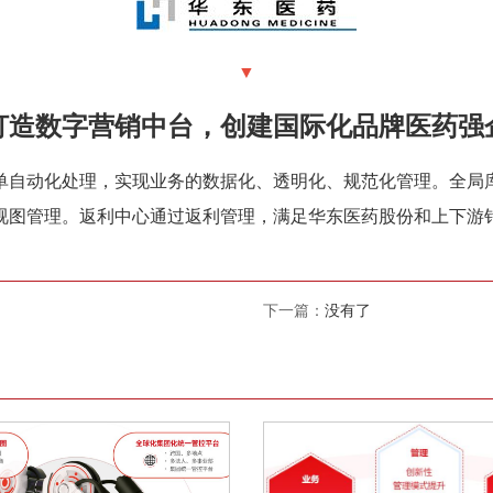
▼
打造数字营销中台，创建国际化品牌医药强
单自动化处理，实现业务的数据化、透明化、规范化管理。全局
视图管理。返利中心通过返利管理，满足华东医药股份和上下游
下一篇：
没有了