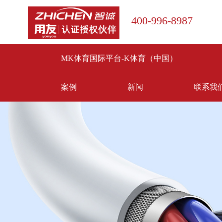
400-996-8987
MK体育国际平台-K体育（中国）
案例
新闻
联系我