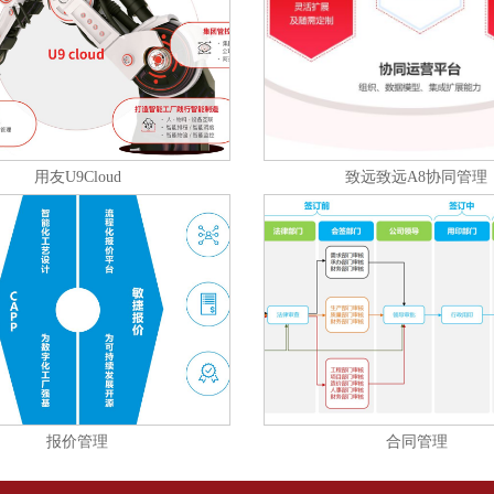
用友U9Cloud
致远致远A8协同管理
报价管理
合同管理