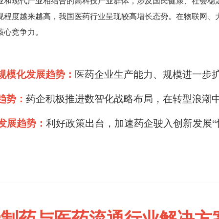
业和现代产业相结合的高科技产业群体，涉及国民健康、社会稳
视程度越来越高，我国医药行业呈现较高增长态势。在物联网、
核心竞争力。
 规模化发展趋势：
医药企业生产能力、规模进一步
趋势：
药企积极推进数智化战略布局，在转型浪潮
新发展趋势：
利好政策出台，加速药企驶入创新发展“
IP制药与医药流通行业解决方