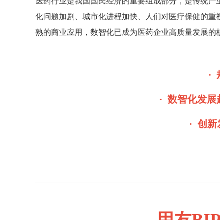
医药行业是我国国民经济的重要组成部分，是传统产
化问题加剧、城市化进程加快、人们对医疗保健的重
熟的商业应用，数智化已成为医药企业高质量发展的
·
· 数智化发展
· 创
用友B