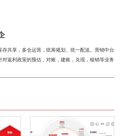
企
库存共享，多仓运营，统筹规划、统一配送。营销中台
针对返利政策的预估，对账，建账，兑现，核销等业务