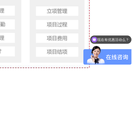
现在有优惠活动么？